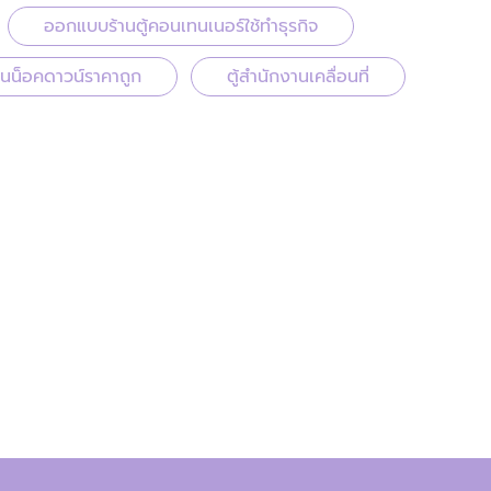
ออกแบบร้านตู้คอนเทนเนอร์ใช้ทำธุรกิจ
านน็อคดาวน์ราคาถูก
ตู้สำนักงานเคลื่อนที่