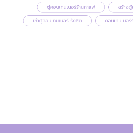
ตู้คอนเทนเนอร์ร้านกาแฟ
สร้างต
เช่าตู้คอนเทนเนอร์ รังสิต
คอนเทนเนอร์ร