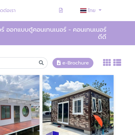
ิดต่อเรา
ไทย
นอร์ ออกแบบตู้คอนเทนเนอร์ - คอนเทนเนอร์
ดีดี
e-Brochure