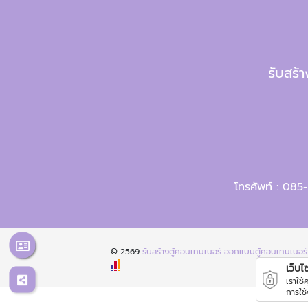
รับสร้
โทรศัพท์ :
085-
© 2569
รับสร้างตู้คอนเทนเนอร์ ออกแบบตู้คอนเทนเนอร์
เว็บไซต
เราใช
การใช