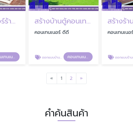
ตู้คอนเทนเนอร์ร้านกาแฟ
สร้างบ้านตู้คอนเทนเนอร์
คอนเทนเนอร์ ดีดี
คอนเทนเนอร์
คอนเทนเนอร์ ดีดี
คอนเทนเนอร์ ดีดี
ออกแบบบ้านตู้คอนเทนเนอร์
ออกแบบร้านตู้คอนเทนเนอร์ใช้ทำธุ
Previous
Next
«
1
2
»
คำค้นสินค้า