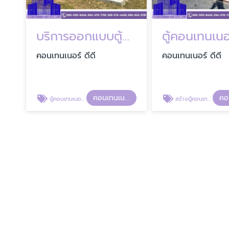
บริการออกแบบตู้คอนเทนเนอร์
คอนเทนเนอร์ ดีดี
คอนเทนเนอร์ ดีดี
คอนเทนเนอร์ ดีดี
ตู้คอนเทนเนอร์ร้านกาแฟ
สร้างตู้คอนเทนเนอร์ร้านกาแฟ