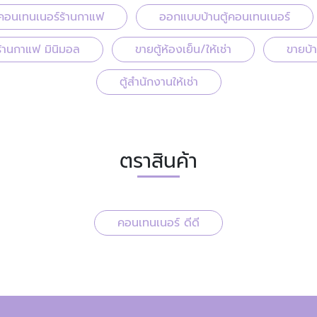
ู้คอนเทนเนอร์ร้านกาแฟ
ออกแบบบ้านตู้คอนเทนเนอร์
้านกาแฟ มินิมอล
ขายตู้ห้องเย็น/ให้เช่า
ขายบ้
ตู้สำนักงานให้เช่า
ตราสินค้า
คอนเทนเนอร์ ดีดี