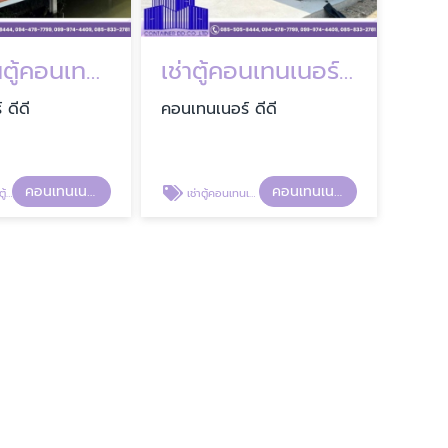
สร้างร้านตู้คอนเทนเนอร์ใช้ทำธุรกิจ
เช่าตู้คอนเทนเนอร์ รังสิต
 ดีดี
คอนเทนเนอร์ ดีดี
คอนเทนเนอร์ ดีดี
คอนเทนเนอร์ ดีดี
รกิจ
เช่าตู้คอนเทนเนอร์ รังสิต